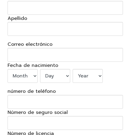
Apellido
Correo electrónico
Fecha de nacimiento
número de teléfono
Número de seguro social
Número de licencia