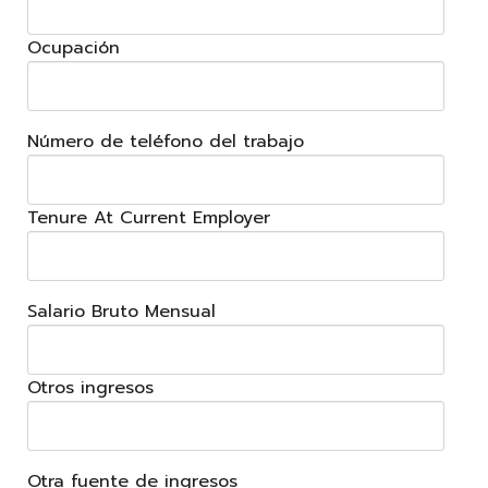
Ocupación
Número de teléfono del trabajo
Tenure At Current Employer
Salario Bruto Mensual
Otros ingresos
Otra fuente de ingresos