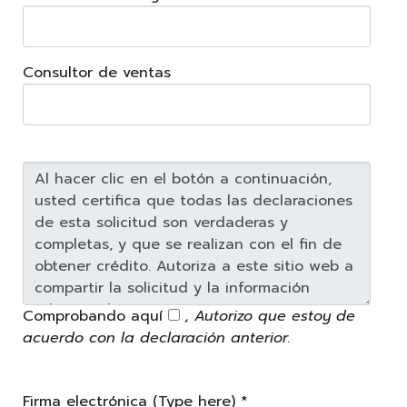
Consultor de ventas
Comprobando aquí
, Autorizo que estoy de
acuerdo con la declaración anterior.
Firma electrónica (Type
here) *