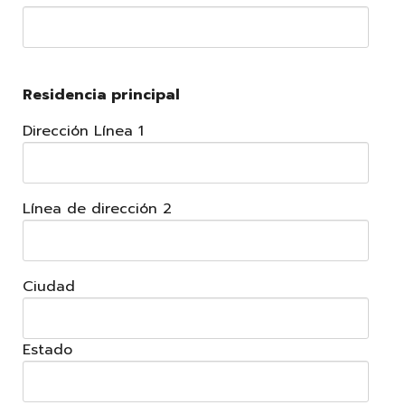
Residencia principal
Dirección Línea 1
Línea de dirección 2
Ciudad
Estado